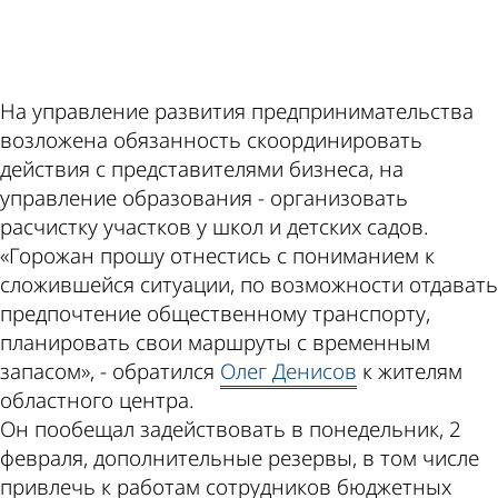
ad
На управление развития предпринимательства
возложена обязанность скоординировать
действия с представителями бизнеса, на
управление образования - организовать
расчистку участков у школ и детских садов.
«Горожан прошу отнестись с пониманием к
сложившейся ситуации, по возможности отдавать
предпочтение общественному транспорту,
планировать свои маршруты с временным
запасом», - обратился
Олег Денисов
к жителям
областного центра.
Он пообещал задействовать в понедельник, 2
февраля, дополнительные резервы, в том числе
привлечь к работам сотрудников бюджетных