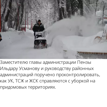
Заместителю главы администрации Пензы
Ильдару Усманову и руководству районных
администраций поручено проконтролировать,
как УК, ТСЖ и ЖСК справляются с уборкой на
придомовых территориях.