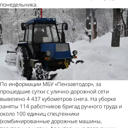
понедельника.
По информации МБУ «Пензавтодор», за
прошедшие сутки с улично-дорожной сети
вывезено 4 437 кубометров снега. На уборке
заняты 114 работников бригад ручного труда и
около 100 единиц спецтехники
(комбинированные дорожные машины,