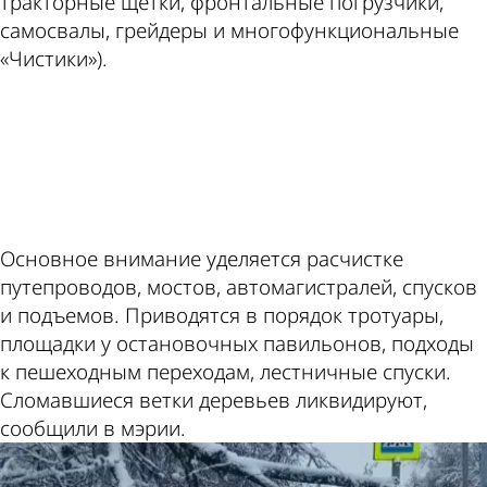
тракторные щетки, фронтальные погрузчики,
самосвалы, грейдеры и многофункциональные
«Чистики»).
ad
Основное внимание уделяется расчистке
путепроводов, мостов, автомагистралей, спусков
и подъемов. Приводятся в порядок тротуары,
площадки у остановочных павильонов, подходы
к пешеходным переходам, лестничные спуски.
Сломавшиеся ветки деревьев ликвидируют,
сообщили в мэрии.