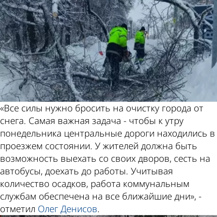
«Все силы нужно бросить на очистку города от
снега. Самая важная задача - чтобы к утру
понедельника центральные дороги находились в
проезжем состоянии. У жителей должна быть
возможность выехать со своих дворов, сесть на
автобусы, доехать до работы. Учитывая
количество осадков, работа коммунальным
службам обеспечена на все ближайшие дни», -
отметил
Олег Денисов
.