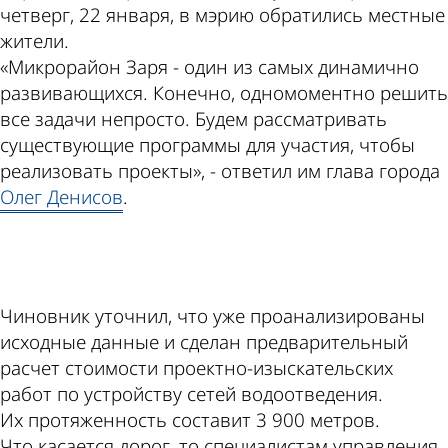
четверг, 22 января, в мэрию обратились местные
жители.
«Микрорайон Заря - один из самых динамично
развивающихся. Конечно, одномоментно решить
все задачи непросто. Будем рассматривать
существующие программы для участия, чтобы
реализовать проекты», - ответил им глава города
Олег Денисов
.
ad
Чиновник уточнил, что уже проанализированы
исходные данные и сделан предварительный
расчет стоимости проектно-изыскательских
работ по устройству сетей водоотведения.
Их протяженность составит 3 900 метров.
Что касается дорог, то специалистам управления