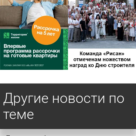
Другие новости по
теме