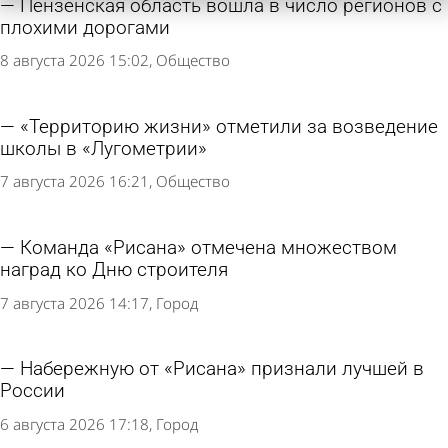
Пензенская область вошла в число регионов с
плохими дорогами
8 августа 2026 15:02
Общество
«Территорию жизни» отметили за возведение
школы в «Лугометрии»
7 августа 2026 16:21
Общество
Команда «Рисана» отмечена множеством
наград ко Дню строителя
7 августа 2026 14:17
Город
Набережную от «Рисана» признали лучшей в
России
6 августа 2026 17:18
Город