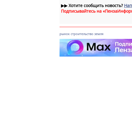
▶▶
Хотите сообщить новость?
Нап
Подписывайтесь на «ПензаИнфор
рынок
строительство
земля