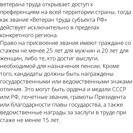
ветерана труда открывает доступ к
преференциям на всей территории страны, тогда
как звание «Ветеран труда субъекта РФ»
действует исключительно в пределах
конкретного региона.
Право на присвоение звания имеют граждане со
стажем не менее 25 лет для мужчин и 20 лет для
женщин, либо те, кто достиг выслуги,
необходимой для назначения пенсии. Кроме
того, кандидаты должны быть награждены
государственными или ведомственными знаками
отличия. Это могут быть ордена и медали СССР
или РФ, почетные звания, грамоты Президента
или благодарности главы государства, а также
ведомственные награды за заслуги в труде при
стаже не менее 15 лет.