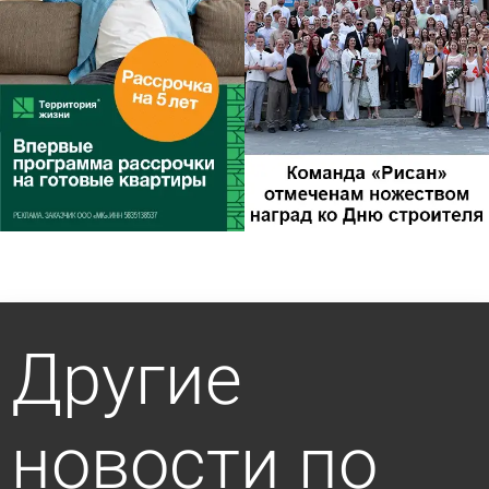
Другие
новости по