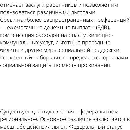
отмечает заслуги работников и позволяет им
пользоваться различными льготами.
Среди наиболее распространенных преференций
— ежемесячные денежные выплаты (ЕДВ),
компенсация расходов на оплату жилищно-
коммунальных услуг, льготные проездные
билеты и другие меры социальной поддержки.
Конкретный набор льгот определяется органами
социальной защиты по месту проживания.
ad
Существует два вида звания – федеральное и
региональное. Основное различие заключается в
масштабе действия льгот. Федеральный статус