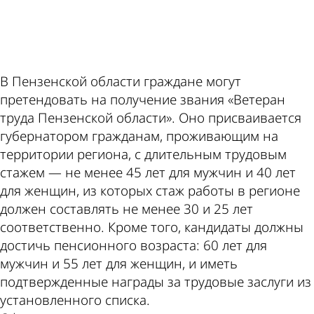
ad
В Пензенской области граждане могут
претендовать на получение звания «Ветеран
труда Пензенской области». Оно присваивается
губернатором гражданам, проживающим на
территории региона, с длительным трудовым
стажем — не менее 45 лет для мужчин и 40 лет
для женщин, из которых стаж работы в регионе
должен составлять не менее 30 и 25 лет
соответственно. Кроме того, кандидаты должны
достичь пенсионного возраста: 60 лет для
мужчин и 55 лет для женщин, и иметь
подтвержденные награды за трудовые заслуги из
установленного списка.