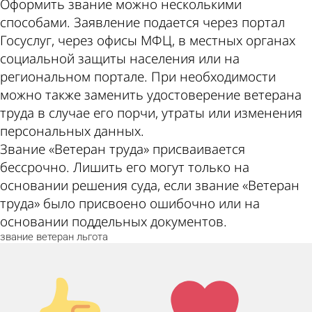
Оформить звание можно несколькими
способами. Заявление подается через портал
Госуслуг, через офисы МФЦ, в местных органах
социальной защиты населения или на
региональном портале. При необходимости
можно также заменить удостоверение ветерана
труда в случае его порчи, утраты или изменения
персональных данных.
Звание «Ветеран труда» присваивается
бессрочно. Лишить его могут только на
основании решения суда, если звание «Ветеран
труда» было присвоено ошибочно или на
основании поддельных документов.
звание
ветеран
льгота
Палец
Лайк!
вверх!