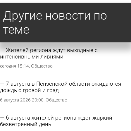
Другие новости по
теме
Жителей региона ждут выходные с
интенсивными ливнями
сегодня 15:14
Общество
7 августа в Пензенской области ожидаются
дождь с грозой и град
6 августа 2026 20:00
Общество
6 августа жителей региона ждет жаркий
безветренный день