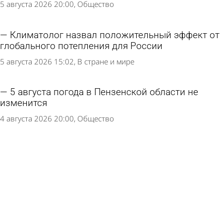
5 августа 2026 20:00
Общество
Климатолог назвал положительный эффект от
глобального потепления для России
5 августа 2026 15:02
В стране и мире
5 августа погода в Пензенской области не
изменится
4 августа 2026 20:00
Общество
4 августа в Пензенской области будет сухо и
тепло
3 августа 2026 20:00
Общество
Предстоящая неделя в Пензенской области
будет жаркой