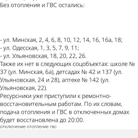
Без отопления и ГВС остались:
ad
- ул. Минская, 2, 4, 6, 8, 10, 12, 14, 16, 16а, 18;
- ул. Одесская, 1, 3, 5, 7, 9, 11;
- ул. Ульяновская, 18, 20, 22, 26.
Также их нет в следующих соцобъектах: школе №
37 (ул. Минская, 6а), детсадах № 42 и 137 (ул.
Ульяновская, 24 и 28), аптеке № 142 (ул.
Ульяновская, 22).
Ресурсники уже приступили к ремонтно-
восстановительным работам. По их словам,
подача отопления и ГВС в отключенных домах
будет восстановлена до 20:00.
отключение
отопление
гвс