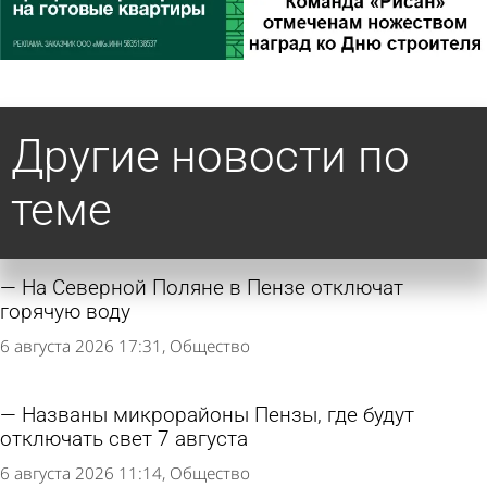
Другие новости по
теме
На Северной Поляне в Пензе отключат
горячую воду
6 августа 2026 17:31
Общество
Названы микрорайоны Пензы, где будут
отключать свет 7 августа
6 августа 2026 11:14
Общество