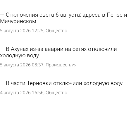
Отключения света 6 августа: адреса в Пензе и
Мичуринском
5 августа 2026 12:25
Общество
В Ахунах из-за аварии на сетях отключили
холодную воду
5 августа 2026 08:37
Происшествия
В части Терновки отключили холодную воду
4 августа 2026 16:56
Общество
Перечислены адреса в Пензе, где будут
отключать свет 5 августа
4 августа 2026 12:54
Общество