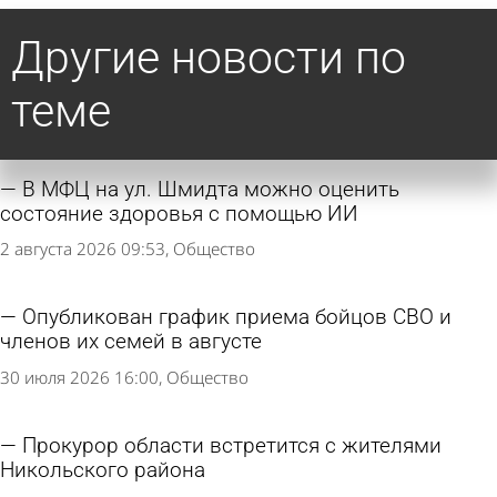
Другие новости по
теме
В МФЦ на ул. Шмидта можно оценить
состояние здоровья с помощью ИИ
2 августа 2026 09:53
Общество
Опубликован график приема бойцов СВО и
членов их семей в августе
30 июля 2026 16:00
Общество
Прокурор области встретится с жителями
Никольского района