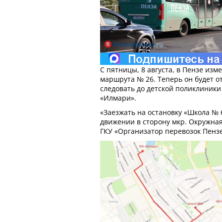
С пятницы, 8 августа, в Пензе из
маршрута № 26. Теперь он будет о
следовать до детской поликлиники
«Илмари».
«Заезжать на остановку «Школа № 6
движении в сторону мкр. Окружная,
ГКУ «Организатор перевозок Пензе