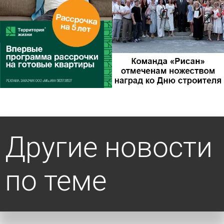
Другие новости
по теме