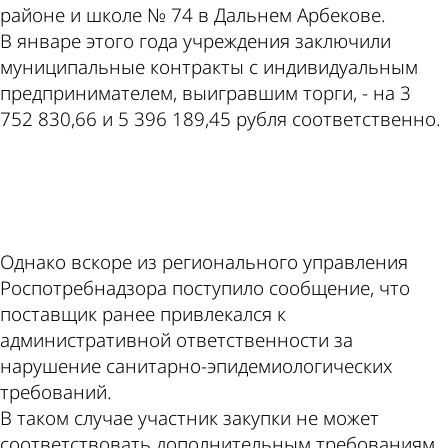
районе и школе № 74 в Дальнем Арбекове.
В январе этого года учреждения заключили
муниципальные контракты с индивидуальным
предпринимателем, выигравшим торги, - на 3
752 830,66 и 5 396 189,45 рубля соответственно.
ad
Однако вскоре из регионального управления
Роспотребнадзора поступило сообщение, что
поставщик ранее привлекался к
административной ответственности за
нарушение санитарно-эпидемиологических
требований.
В таком случае участник закупки не может
соответствовать дополнительным требованиям.