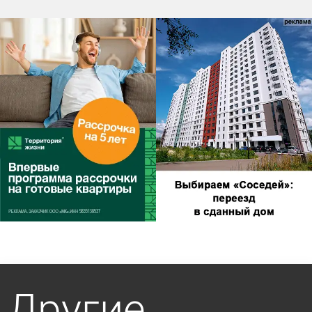
Другие