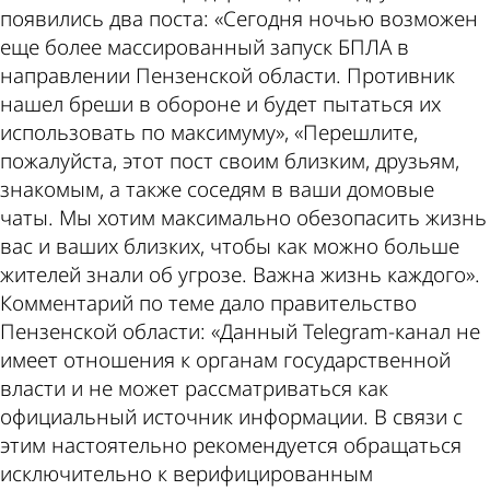
появились два поста: «Сегодня ночью возможен
еще более массированный запуск БПЛА в
направлении Пензенской области. Противник
нашел бреши в обороне и будет пытаться их
использовать по максимуму», «Перешлите,
пожалуйста, этот пост своим близким, друзьям,
знакомым, а также соседям в ваши домовые
чаты. Мы хотим максимально обезопасить жизнь
вас и ваших близких, чтобы как можно больше
жителей знали об угрозе. Важна жизнь каждого».
Комментарий по теме дало правительство
Пензенской области: «Данный Telegram-канал не
имеет отношения к органам государственной
власти и не может рассматриваться как
официальный источник информации. В связи с
этим настоятельно рекомендуется обращаться
исключительно к верифицированным