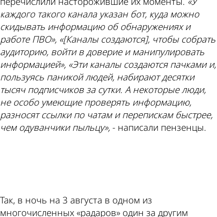
перечислили насторожившие их моменты.
«У
каждого такого канала указан бот, куда можно
скидывать информацию об обнаружениях и
работе ПВО», «[Каналы создаются], чтобы собрать
аудиторию, войти в доверие и манипулировать
информацией», «Эти каналы создаются пачками и,
пользуясь паникой людей, набирают десятки
тысяч подписчиков за сутки. А некоторые люди,
не особо умеющие проверять информацию,
разносят ссылки по чатам и перепискам быстрее,
чем одуванчики пыльцу»,
- написали пензенцы.
ad
Так, в ночь на 3 августа в одном из
многочисленных «радаров» один за другим