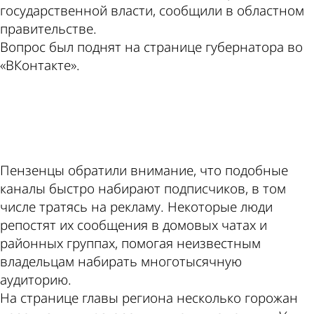
государственной власти, сообщили в областном
правительстве.
Вопрос был поднят на странице губернатора во
«ВКонтакте».
ad
Пензенцы обратили внимание, что подобные
каналы быстро набирают подписчиков, в том
числе тратясь на рекламу. Некоторые люди
репостят их сообщения в домовых чатах и
районных группах, помогая неизвестным
владельцам набирать многотысячную
аудиторию.
На странице главы региона несколько горожан