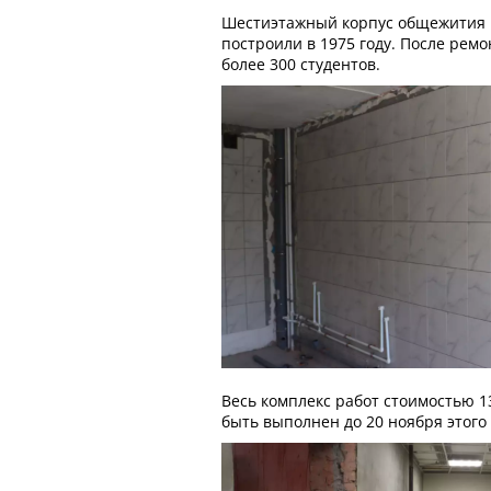
Шестиэтажный корпус общежития 
построили в 1975 году. После ремо
более 300 студентов.
Весь комплекс работ стоимостью 1
быть выполнен до 20 ноября этого 