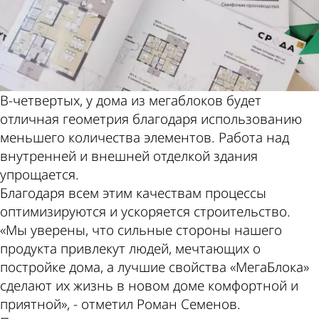
В-четвертых, у дома из мегаблоков будет
отличная геометрия благодаря использованию
меньшего количества элементов. Работа над
внутренней и внешней отделкой здания
упрощается.
Благодаря всем этим качествам процессы
оптимизируются и ускоряется строительство.
«Мы уверены, что сильные стороны нашего
продукта привлекут людей, мечтающих о
постройке дома, а лучшие свойства «МегаБлока»
сделают их жизнь в новом доме комфортной и
приятной», - отметил Роман Семенов.