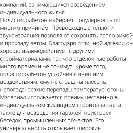
Пензе
компаний, занимающихся возведением
индивидуального жилья.
Полистиролбетон набирает популярность по
многим причинам. Превосходные тепло- и
звукоизоляция позволяют сохранять тепло зимой
и прохладу летом. Благодаря отличной адгезии он
хорошо взаимодействует с другими
стройматериалами, так что отделочные работы
много времени не отнимут. Кроме того,
полистиролбетон устойчив к внешним
воздействиям: ему не страшны плесень,
непогода, резкие перепады температур, огонь.
Материал используется преимущественно в
индивидуальном жилищном строительстве, а
также для возведения гаражей, пристроек,
беседок, промышленных объектов. Его
универсальность открывает широкие