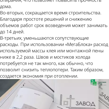
дома.
Во-вторых, сокращается время строительства.
Благодаря простоте решений и снижению
объемов работ срок возведения может занимать
до 14 дней.
В-третьих, уменьшаются сопутствующие
расходы. При использовании «МегаБлока» расход
используемой массы клея или монтажной пены
ниже в 2,2 раза. Швов и мостиков холода
потребуется не так много, как обычно, что
позволит снизить теплопотери. Таким образом,
создается экономия при отоплении.