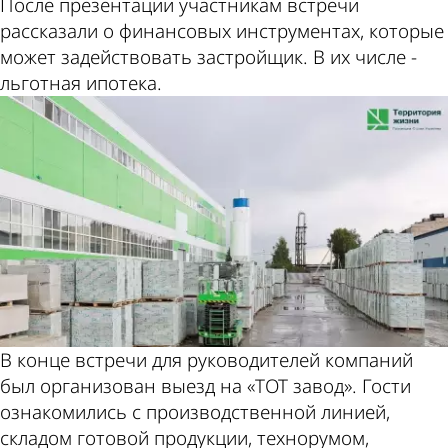
После презентации участникам встречи
рассказали о финансовых инструментах, которые
может задействовать застройщик. В их числе -
льготная ипотека.
В конце встречи для руководителей компаний
был организован выезд на «ТОТ завод». Гости
ознакомились с производственной линией,
складом готовой продукции, технорумом,