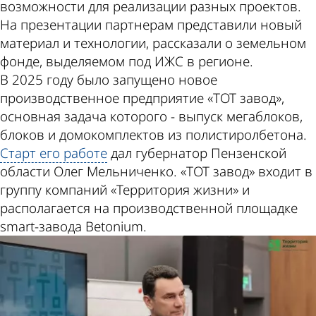
возможности для реализации разных проектов.
На презентации партнерам представили новый
материал и технологии, рассказали о земельном
фонде, выделяемом под ИЖС в регионе.
В 2025 году было запущено новое
производственное предприятие «ТОТ завод»,
основная задача которого - выпуск мегаблоков,
блоков и домокомплектов из полистиролбетона.
Старт его работе
дал губернатор Пензенской
области Олег Мельниченко. «ТОТ завод» входит в
группу компаний «Территория жизни» и
располагается на производственной площадке
smart-завода Betonium.