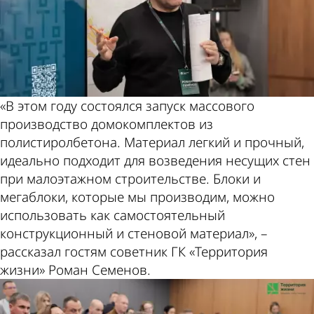
«В этом году состоялся запуск массового
производство домокомплектов из
полистиролбетона. Материал легкий и прочный,
идеально подходит для возведения несущих стен
при малоэтажном строительстве. Блоки и
мегаблоки, которые мы производим, можно
использовать как самостоятельный
конструкционный и стеновой материал», –
рассказал гостям советник ГК «Территория
жизни» Роман Семенов.