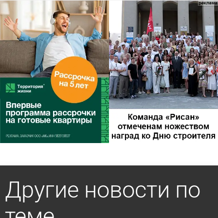
Другие новости по
теме