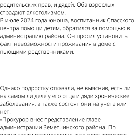
родительских прав, и дядей. Оба взрослых
страдают алкоголизмом.
В июле 2024 года юноша, воспитанник Спасского
центра помощи детям, обратился за помощью в
администрацию района. Он просил установить
факт невозможности проживания в доме с
пьющими родственниками.
ad
Однако подростку отказали, не выяснив, есть ли
на самом ли деле у его отца и дяди хронические
заболевания, а также состоят они на учете или
нет.
«Прокурор внес представление главе
администрации Земетчинского района. По