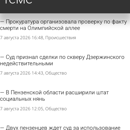
Прокуратура организовала проверку по факту
смерти на Олимпийской аллее
7 августа 2026 16:48
Происшествия
Суд признал сделки по скверу Дзержинского
недействительными
7 августа 2026 14:43
Общество
В Пензенской области расширили штат
социальных нянь
7 августа 2026 12:05
Общество
Двух пензенцев ждет суд за использование