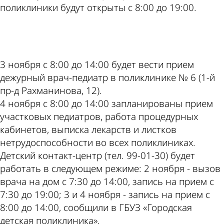
поликлиники будут открыты с 8:00 до 19:00.
ad
3 ноября с 8:00 до 14:00 будет вести прием
дежурный врач-педиатр в поликлинике № 6 (1-й
пр-д Рахманинова, 12).
4 ноября с 8:00 до 14:00 запланированы прием
участковых педиатров, работа процедурных
кабинетов, выписка лекарств и листков
нетрудоспособности во всех поликлиниках.
Детский контакт-центр (тел. 99-01-30) будет
работать в следующем режиме: 2 ноября - вызов
врача на дом с 7:30 до 14:00, запись на прием с
7:30 до 19:00; 3 и 4 ноября - запись на прием с
8:00 до 14:00, сообщили в ГБУЗ «Городская
детская поликлиника».