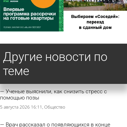
Другие новости по
теме
Ученые выяснили, как снизить стресс с
помощью позы
5 августа 2026 16:11
Общество
Врач рассказал о появляющихся в конце