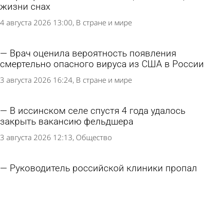
жизни снах
4 августа 2026 13:00
В стране и мире
Врач оценила вероятность появления
смертельно опасного вируса из США в России
3 августа 2026 16:24
В стране и мире
В иссинском селе спустя 4 года удалось
закрыть вакансию фельдшера
3 августа 2026 12:13
Общество
Руководитель российской клиники пропал
после лечения клизмой детей с аутизмом
2 августа 2026 16:22
В стране и мире