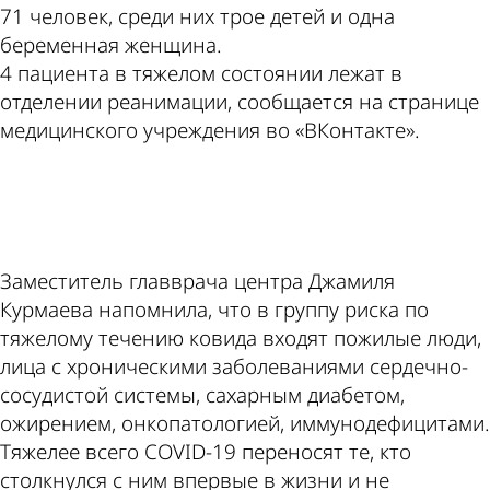
71 человек, среди них трое детей и одна
беременная женщина.
4 пациента в тяжелом состоянии лежат в
отделении реанимации, сообщается на странице
медицинского учреждения во «ВКонтакте».
ad
Заместитель главврача центра Джамиля
Курмаева напомнила, что в группу риска по
тяжелому течению ковида входят пожилые люди,
лица с хроническими заболеваниями сердечно-
сосудистой системы, сахарным диабетом,
ожирением, онкопатологией, иммунодефицитами.
Тяжелее всего COVID-19 переносят те, кто
столкнулся с ним впервые в жизни и не