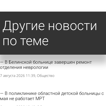
Другие новости
по теме
В Белинской больнице завершен ремонт
отделения неврологии
7 августа 2026 11:39
Общество
В поликлинике областной детской больницы с
мая не работает МРТ