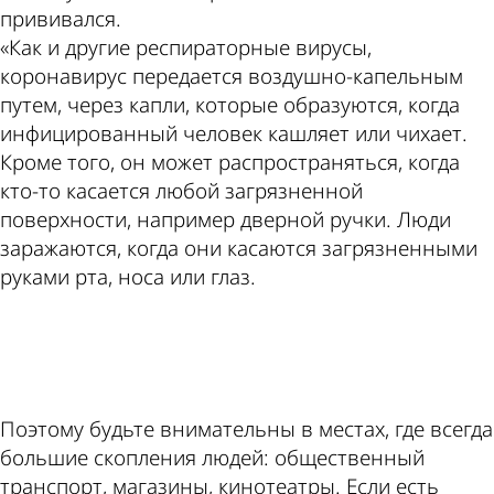
прививался.
«Как и другие респираторные вирусы,
коронавирус передается воздушно-капельным
путем, через капли, которые образуются, когда
инфицированный человек кашляет или чихает.
Кроме того, он может распространяться, когда
кто-то касается любой загрязненной
поверхности, например дверной ручки. Люди
заражаются, когда они касаются загрязненными
руками рта, носа или глаз.
ad
Поэтому будьте внимательны в местах, где всегда
большие скопления людей: общественный
транспорт, магазины, кинотеатры. Если есть