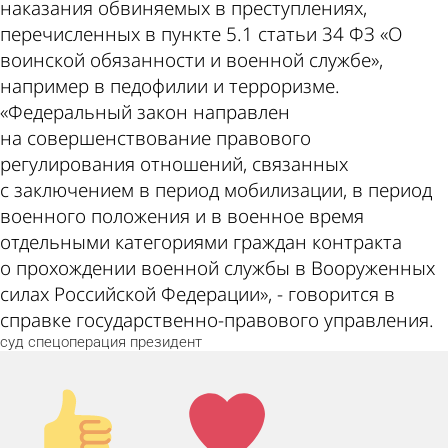
наказания обвиняемых в преступлениях,
перечисленных в пункте 5.1 статьи 34 ФЗ «О
воинской обязанности и военной службе»,
например в педофилии и терроризме.
«Федеральный закон направлен
на совершенствование правового
регулирования отношений, связанных
с заключением в период мобилизации, в период
военного положения и в военное время
отдельными категориями граждан контракта
о прохождении военной службы в Вооруженных
силах Российской Федерации», - говорится в
справке государственно-правового управления.
суд
спецоперация
президент
Палец
Лайк!
вверх!