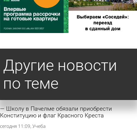
Другие новости
по теме
Школу в Пачелме обязали приобрести
Конституцию и флаг Красного Креста
сегодня 11:09
Учеба