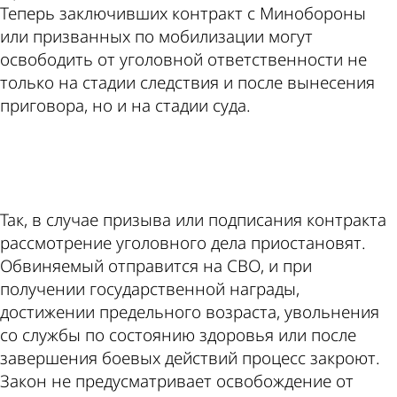
Теперь заключивших контракт с Минобороны
или призванных по мобилизации могут
освободить от уголовной ответственности не
только на стадии следствия и после вынесения
приговора, но и на стадии суда.
ad
Так, в случае призыва или подписания контракта
рассмотрение уголовного дела приостановят.
Обвиняемый отправится на СВО, и при
получении государственной награды,
достижении предельного возраста, увольнения
со службы по состоянию здоровья или после
завершения боевых действий процесс закроют.
Закон не предусматривает освобождение от