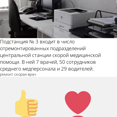
Подстанция № 3 входит в число
отремонтированных подразделений
центральной станции скорой медицинской
помощи. В ней 7 врачей, 50 сотрудников
среднего медперсонала и 29 водителей.
ремонт
скорая
врач
Палец
Лайк!
вверх!