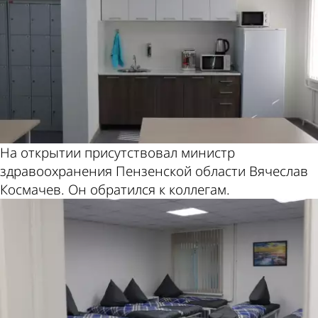
На открытии присутствовал министр
здравоохранения Пензенской области Вячеслав
Космачев. Он обратился к коллегам.