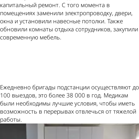
капитальный ремонт. С того момента в
помещениях заменили электропроводку, двери,
окна и установили навесные потолки. Также
обновили комнаты отдыха сотрудников, закупили
современную мебель.
ad
Ежедневно бригады подстанции осуществляют до
100 выездов, это более 38 000 в год. Медикам
были необходимы лучшие условия, чтобы иметь
возможность в перерывах отвлечься от тяжелой
работы.