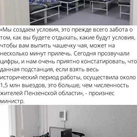
«Мы создаем условия, это прежде всего забота о
том, как вы будете отдыхать, какие будут условия,
чтобы вам выпить чашечку чая, может на
несколько минут прилечь. Сегодня прозвучали
цифры, и нам очень приятно констатировать, что
данная подстанция, если взять весь
исторический период работы, осуществила около
1,5 млн выездов, это больше, чем численность
жителей Пензенской области», - произнес
министр.