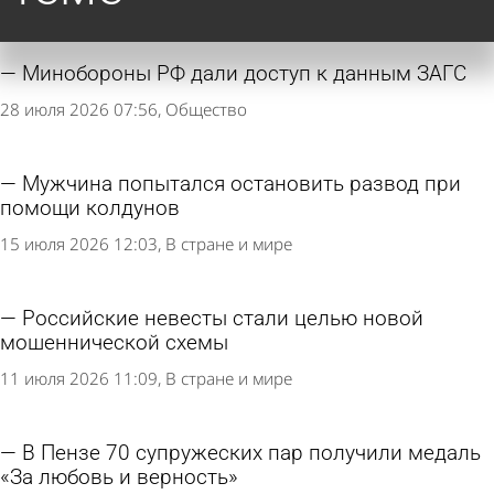
Минобороны РФ дали доступ к данным ЗАГС
28 июля 2026 07:56
Общество
Мужчина попытался остановить развод при
помощи колдунов
15 июля 2026 12:03
В стране и мире
Российские невесты стали целью новой
мошеннической схемы
11 июля 2026 11:09
В стране и мире
В Пензе 70 супружеских пар получили медаль
«За любовь и верность»