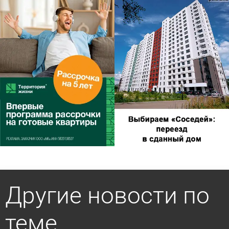
Другие новости по
теме