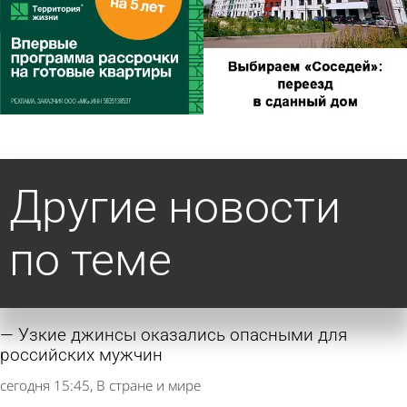
Другие новости
по теме
Узкие джинсы оказались опасными для
российских мужчин
сегодня 15:45
В стране и мире