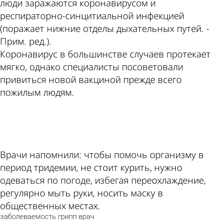
люди заражаются коронавирусом и
респираторно-синцитиальной инфекцией
(поражает нижние отделы дыхательных путей. -
Прим. ред.).
Коронавирус в большинстве случаев протекает
мягко, однако специалисты посоветовали
привиться новой вакциной прежде всего
пожилым людям.
ad
Врачи напомнили: чтобы помочь организму в
период тридемии, не стоит курить, нужно
одеваться по погоде, избегая переохлаждение,
регулярно мыть руки, носить маску в
общественных местах.
заболеваемость
грипп
врач