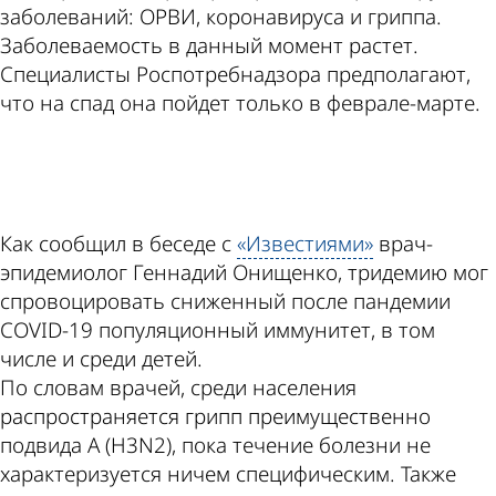
заболеваний: ОРВИ, коронавируса и гриппа.
Заболеваемость в данный момент растет.
Специалисты Роспотребнадзора предполагают,
что на спад она пойдет только в феврале-марте.
ad
Как сообщил в беседе с
«Известиями»
врач-
эпидемиолог Геннадий Онищенко, тридемию мог
спровоцировать сниженный после пандемии
COVID-19 популяционный иммунитет, в том
числе и среди детей.
По словам врачей, среди населения
распространяется грипп преимущественно
подвида А (H3N2), пока течение болезни не
характеризуется ничем специфическим. Также