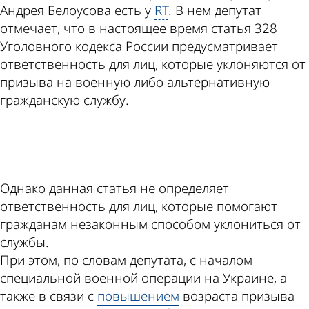
Андрея Белоусова есть у
RT
. В нем депутат
отмечает, что в настоящее время статья 328
Уголовного кодекса России предусматривает
ответственность для лиц, которые уклоняются от
призыва на военную либо альтернативную
гражданскую службу.
ad
Однако данная статья не определяет
ответственность для лиц, которые помогают
гражданам незаконным способом уклониться от
службы.
При этом, по словам депутата, с началом
специальной военной операции на Украине, а
также в связи с
повышением
возраста призыва