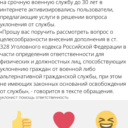
на срочную военную службу до 30 лет в
интернете активизировались пользователи,
предлагающие услуги в решении вопроса
уклонения от службы.
«Прошу вас поручить рассмотреть вопрос о
целесообразности внесения дополнения в ст.
328 Уголовного кодекса Российской Федерации в
части определения ответственности для
физических и должностных лиц, способствующих
уклонению граждан от военной либо
альтернативной гражданской службы, при этом
не имеющих законных оснований освобождения
от службы», - говорится в тексте обращения.
уклонист
помощь
ответственность
Палец
Лайк!
Дикий
вверх!
смех!