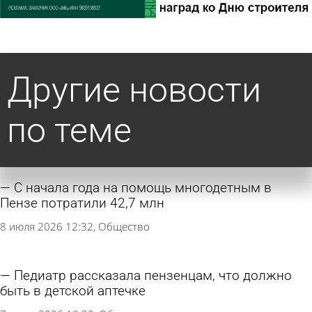
Другие новости
по теме
С начала года на помощь многодетным в
Пензе потратили 42,7 млн
8 июля 2026 12:32
Общество
Педиатр рассказала пензенцам, что должно
быть в детской аптечке