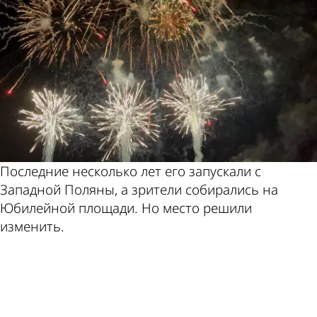
Последние несколько лет его запускали с
Западной Поляны, а зрители собирались на
Юбилейной площади. Но место решили
изменить.
ad