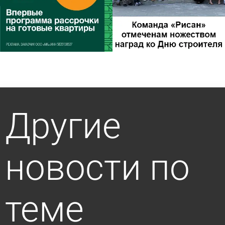
Другие
новости по
теме