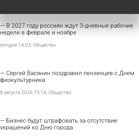
В 2027 году россиян ждут 3-дневные рабочие
недели в феврале и ноябре
сегодня 14:03
Общество
Сергей Васянин поздравил пензенцев с Днем
физкультурника
8 августа 2026 10:14
Общество
Бизнес будут штрафовать за отсутствие
украшений ко Дню города