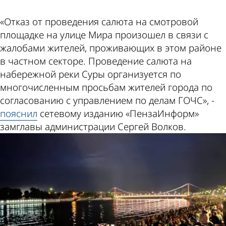
«Отказ от проведения салюта на смотровой
площадке на улице Мира произошел в связи с
жалобами жителей, проживающих в этом районе
в частном секторе. Проведение салюта на
набережной реки Суры организуется по
многочисленным просьбам жителей города по
согласованию с управлением по делам ГОЧС», -
пояснил
сетевому изданию «ПензаИнформ»
замглавы администрации Сергей Волков.