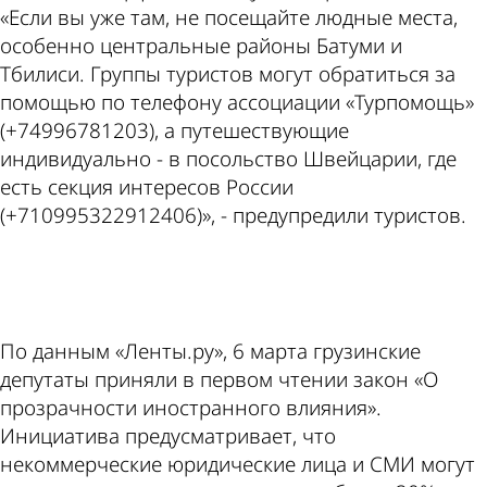
«Если вы уже там, не посещайте людные места,
особенно центральные районы Батуми и
Тбилиси. Группы туристов могут обратиться за
помощью по телефону ассоциации «Турпомощь»
(+74996781203), а путешествующие
индивидуально - в посольство Швейцарии, где
есть секция интересов России
(+710995322912406)», - предупредили туристов.
ad
По данным «Ленты.ру», 6 марта грузинские
депутаты приняли в первом чтении закон «О
прозрачности иностранного влияния».
Инициатива предусматривает, что
некоммерческие юридические лица и СМИ могут