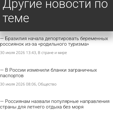
Другие новости по
теме
Бразилия начала депортировать беременных
россиянок из-за «родильного туризма»
30 июля 2026 13:43
В стране и мире
В России изменили бланки заграничных
паспортов
30 июля 2026 08:06
Общество
Россиянам назвали популярные направления
страны для летнего отдыха без моря