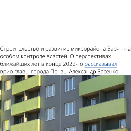
ad
Строительство и развитие микрорайона Заря - на
особом контроле властей. О перспективах
ближайших лет в конце 2022-го
рассказывал
врио главы города Пензы Александр Басенко.