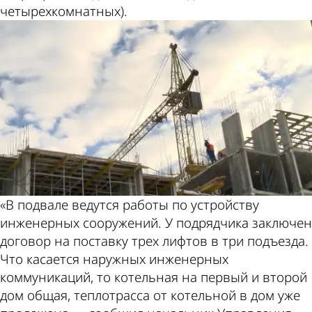
Пензе
четырехкомнатных).
«В подвале ведутся работы по устройству
инженерных сооружений. У подрядчика заключен
договор на поставку трех лифтов в три подъезда.
Что касается наружных инженерных
коммуникаций, то котельная на первый и второй
дом общая, теплотрасса от котельной в дом уже