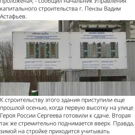
проложена», - сообщил начальник Управления
капитального строительства г. Пензы Вадим
Астафьев.
К строительству этого здания приступили еще
прошлой осенью, когда первую высотку на улице
Героя России Сергеева готовили к сдаче. Вторая
так же стремительно поднимается вверх. Правда,
зимой на стройке приходится учитывать