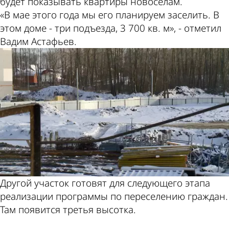
будет показывать квартиры новоселам.
«В мае этого года мы его планируем заселить. В
этом доме - три подъезда, 3 700 кв. м», - отметил
Вадим Астафьев.
Другой участок готовят для следующего этапа
реализации программы по переселению граждан.
Там появится третья высотка.