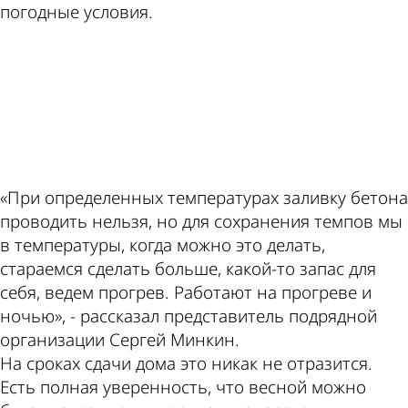
погодные условия.
ad
«При определенных температурах заливку бетона
проводить нельзя, но для сохранения темпов мы
в температуры, когда можно это делать,
стараемся сделать больше, какой-то запас для
себя, ведем прогрев. Работают на прогреве и
ночью», - рассказал представитель подрядной
организации Сергей Минкин.
На сроках сдачи дома это никак не отразится.
Есть полная уверенность, что весной можно