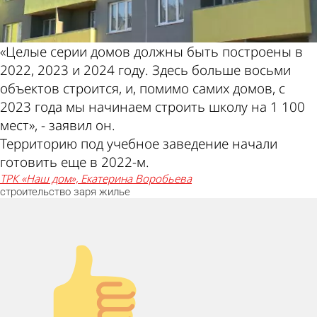
«Целые серии домов должны быть построены в
2022, 2023 и 2024 году. Здесь больше восьми
объектов строится, и, помимо самих домов, с
2023 года мы начинаем строить школу на 1 100
мест», - заявил он.
Территорию под учебное заведение начали
готовить еще в 2022-м.
ТРК «Наш дом», Екатерина Воробьева
строительство
заря
жилье
Палец вверх!