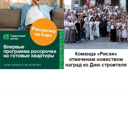
Другие