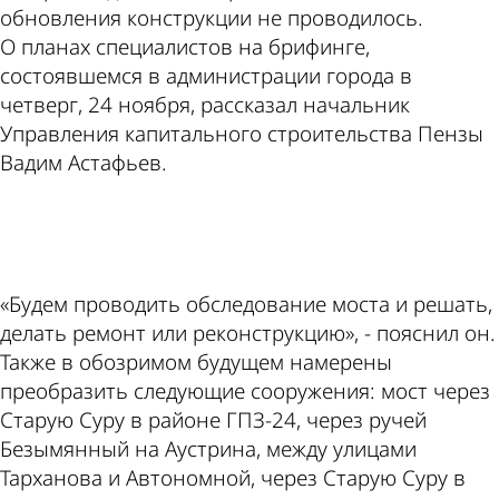
обновления конструкции не проводилось.
О планах специалистов на брифинге,
состоявшемся в администрации города в
четверг, 24 ноября, рассказал начальник
Управления капитального строительства Пензы
Вадим Астафьев.
ad
«Будем проводить обследование моста и решать,
делать ремонт или реконструкцию», - пояснил он.
Также в обозримом будущем намерены
преобразить следующие сооружения: мост через
Старую Суру в районе ГПЗ-24, через ручей
Безымянный на Аустрина, между улицами
Тарханова и Автономной, через Старую Суру в