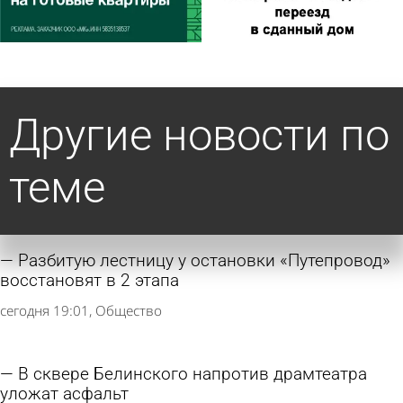
Другие новости по
теме
Разбитую лестницу у остановки «Путепровод»
восстановят в 2 этапа
сегодня 19:01
Общество
В сквере Белинского напротив драмтеатра
уложат асфальт