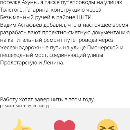
поселке Ахуны, а также путепроводы на улицах
Толстого, Гагарина, конструкцию через
Безымянный ручей в районе ЦНТИ.
Вадим Астафьев добавил, что в настоящее время
разрабатывают проектно-сметную документацию
на капитальный ремонт путепровода через
железнодорожные пути на улице Пионерской и
пешеходный мост, соединяющий улицы
Пролетарскую и Ленина.
ad
Работу хотят завершить в этом году.
ремонт
мост
путепровод
Палец
Лайк!
Дикий