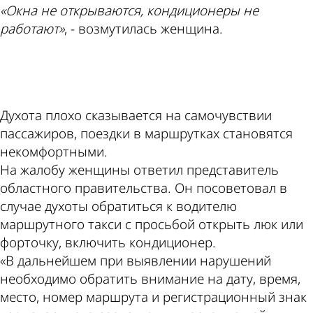
«Окна не открываются, кондиционеры не
работают»
, - возмутилась женщина.
ad
Духота плохо сказывается на самочувствии
пассажиров, поездки в маршрутках становятся
некомфортными.
На жалобу женщины ответил представитель
областного правительства. Он посоветовал в
случае духоты обратиться к водителю
маршрутного такси с просьбой открыть люк или
форточку, включить кондиционер.
«В дальнейшем при выявлении нарушений
необходимо обратить внимание на дату, время,
место, номер маршрута и регистрационный знак