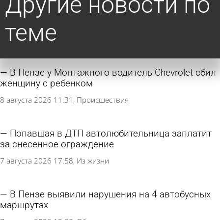
Другие новости по
теме
В Пензе у Монтажного водитель Chevrolet сбил
женщину с ребенком
8 августа 2026 11:31
Происшествия
Попавшая в ДТП автолюбительница заплатит
за снесенное ограждение
7 августа 2026 17:58
Из жизни
В Пензе выявили нарушения на 4 автобусных
маршрутах