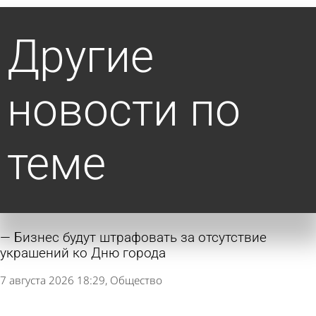
Другие
новости по
теме
Бизнес будут штрафовать за отсутствие
украшений ко Дню города
7 августа 2026 18:29
Общество