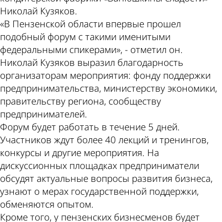
Николай Кузяков.
«В Пензенской области впервые прошел
подобный форум с такими именитыми
федеральными спикерами», - отметил он.
Николай Кузяков выразил благодарность
организаторам мероприятия: фонду поддержки
предпринимательства, министерству экономики,
правительству региона, сообществу
предпринимателей.
Форум будет работать в течение 5 дней.
Участников ждут более 40 лекций и тренингов,
конкурсы и другие мероприятия. На
дискуссионных площадках предприниматели
обсудят актуальные вопросы развития бизнеса,
узнают о мерах государственной поддержки,
обменяются опытом.
Кроме того, у пензенских бизнесменов будет