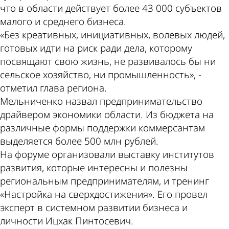
что в области действует более 43 000 субъектов
малого и среднего бизнеса.
«Без креативных, инициативных, волевых людей,
готовых идти на риск ради дела, которому
посвящают свою жизнь, не развивалось бы ни
сельское хозяйство, ни промышленность», -
отметил глава региона.
Мельниченко назвал предпринимательство
драйвером экономики области. Из бюджета на
различные формы поддержки коммерсантам
выделяется более 500 млн рублей.
На форуме организовали выставку институтов
развития, которые интересны и полезны
региональным предпринимателям, и тренинг
«Настройка на сверхдостижения». Его провел
эксперт в системном развитии бизнеса и
личности Ицхак Пинтосевич.