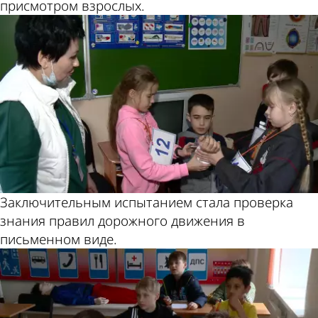
присмотром взрослых.
Заключительным испытанием стала проверка
знания правил дорожного движения в
письменном виде.