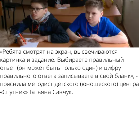
«Ребята смотрят на экран, высвечиваются
картинка и задание. Выбираете правильный
ответ (он может быть только один) и цифру
правильного ответа записываете в свой бланк», -
пояснила методист детского (юношеского) центра
«Спутник» Татьяна Савчук.
ad