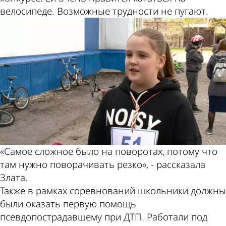
велосипеде. Возможные трудности не пугают.
«Самое сложное было на поворотах, потому что
там нужно поворачивать резко», - рассказала
Злата.
Также в рамках соревнований школьники должны
были оказать первую помощь
псевдопострадавшему при ДТП. Работали под