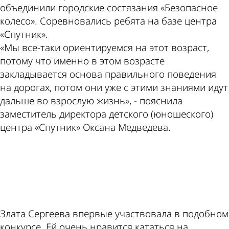
объединили городские состязания «Безопасное
колесо». Соревновались ребята на базе центра
«Спутник».
«Мы все-таки ориентируемся на этот возраст,
потому что именно в этом возрасте
закладывается основа правильного поведения
на дорогах, потом они уже с этими знаниями идут
дальше во взрослую жизнь», - пояснила
заместитель директора детского (юношеского)
центра «Спутник» Оксана Медведева.
ad
Злата Сергеева впервые участвовала в подобном
конкурсе. Ей очень нравится кататься на