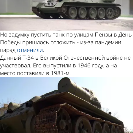
Но задумку пустить танк по улицам Пензы в День
Победы пришлось отложить - из-за пандемии
парад
отменили
.
Данный Т-34 в Великой Отечественной войне не
участвовал. Его выпустили в 1946 году, а на
место поставили в 1981-м.