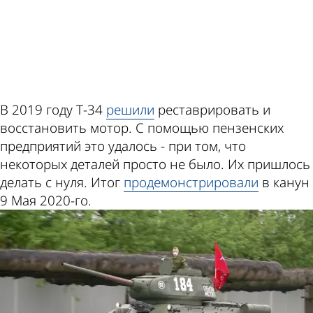
ad
В 2019 году Т-34
решили
реставрировать и
восстановить мотор. С помощью пензенских
предприятий это удалось - при том, что
некоторых деталей просто не было. Их пришлось
делать с нуля. Итог
продемонстрировали
в канун
9 Мая 2020-го.