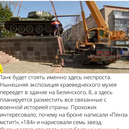
Танк будет стоять именно здесь неспроста.
Нынешняя экспозиция краеведческого музея
переедет в здание на Белинского, 8, а здесь
планируется разместить все связанные с
военной историей страны. Прохожих
интересовало, почему на броне написали «Пенза
мстит!», «184» и нарисовали семь звезд.