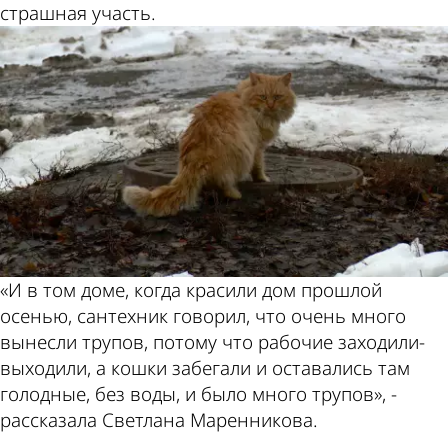
страшная участь.
«И в том доме, когда красили дом прошлой
осенью, сантехник говорил, что очень много
вынесли трупов, потому что рабочие заходили-
выходили, а кошки забегали и оставались там
голодные, без воды, и было много трупов», -
рассказала Светлана Маренникова.