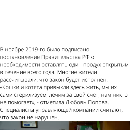
ad
В ноябре 2019-го было подписано
постановление Правительства РФ о
необходимости оставлять один продух открытым
в течение всего года. Многие жители
рассчитывали, что закон будет исполнен.
«Кошки и котята привыкли здесь жить, мы их
сами стерилизуем, лечим за свой счет, нам никто
не помогает», - отметила Любовь Попова.
Специалисты управляющей компании считают,
что закон не нарушен.