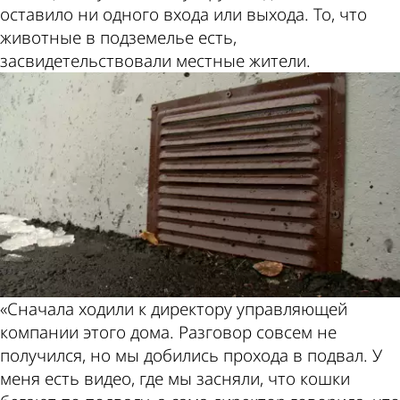
оставило ни одного входа или выхода. То, что
животные в подземелье есть,
засвидетельствовали местные жители.
«Сначала ходили к директору управляющей
компании этого дома. Разговор совсем не
получился, но мы добились прохода в подвал. У
меня есть видео, где мы засняли, что кошки