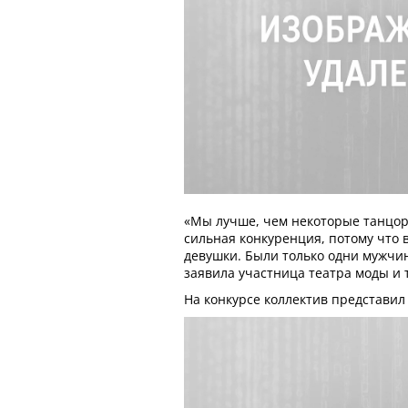
«Мы лучше, чем некоторые танцор
сильная конкуренция, потому что 
девушки. Были только одни мужчин
заявила участница театра моды и 
На конкурсе коллектив представил