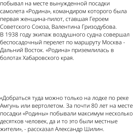
побывал на месте вынужденной посадки
самолета «Родина», командиром которого была
первая женщина-пилот, ставшая Героем
Советского Союза, Валентина Гризодубова.
В 1938 году экипаж воздушного судна совершал
беспосадочный перелет по маршруту Москва -
Дальний Восток. «Родина» приземлилась в
болотах Хабаровского края.
ad
«Добраться туда можно только на лодке по реке
Амгунь или вертолетом. За почти 80 лет на месте
посадки «Родины» побывали максимум несколько
десятков человек, да и то это были местные
жители», - рассказал Александр Шилин.