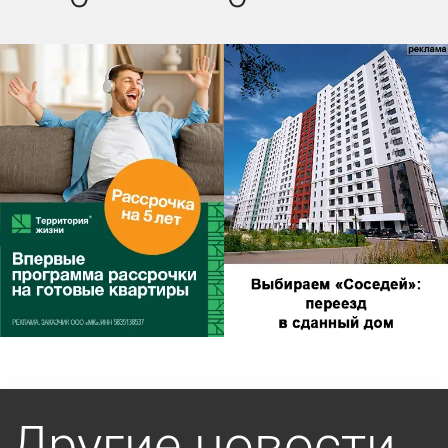
Другие новости