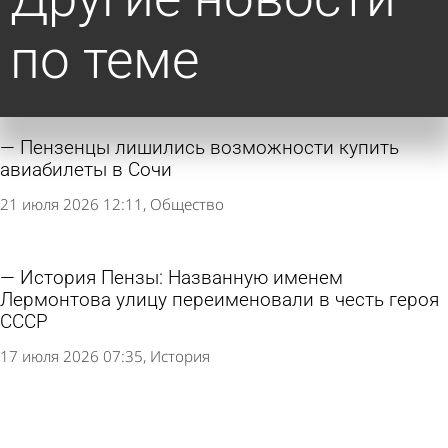
по теме
Пензенцы лишились возможности купить
авиабилеты в Сочи
21 июля 2026 12:11
Общество
История Пензы: Названную именем
Лермонтова улицу переименовали в честь героя
СССР
17 июля 2026 07:35
История
Авиасообщение между Пензой и Минводами