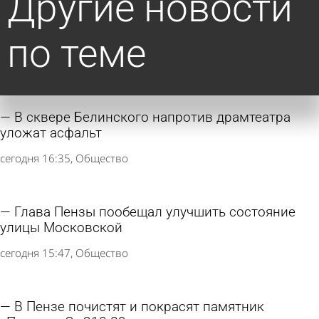
Другие новости
по теме
В сквере Белинского напротив драмтеатра
уложат асфальт
сегодня 16:35
Общество
Глава Пензы пообещал улучшить состояние
улицы Московской
сегодня 15:47
Общество
В Пензе почистят и покрасят памятник