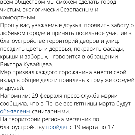
всем обществом мы сможем сделать город
чистым, экологически безопасным и
комфортным.
Прошу вас, уважаемые друзья, проявить заботу о
любимом городе и принять посильное участие в
благоустройстве территорий дворов и улиц:
посадить цветы и деревья, покрасить фасады,
крыши и заборы», - говорится в обращении
Виктора Кувайцева.
Мэр призвал каждого горожанина внести свой
вклад в общее дело и привлечь к тому же соседей
и друзей.
Напомним: 29 февраля пресс-служба мэрии
сообщила, что в Пензе все пятницы марта будут
объявлены
санитарными.
На территории региона месячник по
благоустройству
пройдет
с 19 марта по 17
апреля.