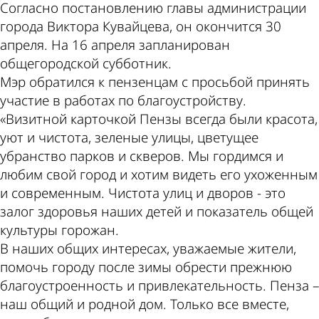
Согласно постановлению главы администрации
города Виктора Кувайцева, он окончится 30
апреля. На 16 апреля запланирован
общегородской субботник.
Мэр обратился к пензенцам с просьбой принять
участие в работах по благоустройству.
«Визитной карточкой Пензы всегда были красота,
уют и чистота, зеленые улицы, цветущее
убранство парков и скверов. Мы гордимся и
любим свой город и хотим видеть его ухоженным
и современным. Чистота улиц и дворов - это
залог здоровья наших детей и показатель общей
культуры горожан.
В наших общих интересах, уважаемые жители,
помочь городу после зимы обрести прежнюю
благоустроенность и привлекательность. Пенза –
наш общий и родной дом. Только все вместе,