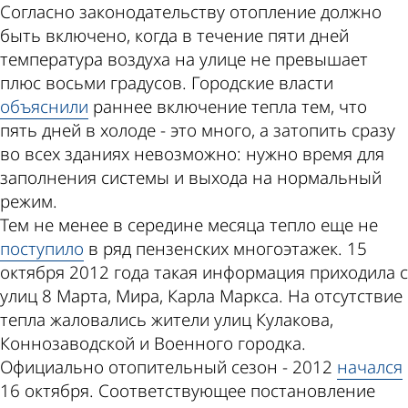
Согласно законодательству отопление должно
быть включено, когда в течение пяти дней
температура воздуха на улице не превышает
плюс восьми градусов. Городские власти
объяснили
раннее включение тепла тем, что
пять дней в холоде - это много, а затопить сразу
во всех зданиях невозможно: нужно время для
заполнения системы и выхода на нормальный
режим.
Тем не менее в середине месяца тепло еще не
поступило
в ряд пензенских многоэтажек. 15
октября 2012 года такая информация приходила с
улиц 8 Марта, Мира, Карла Маркса. На отсутствие
тепла жаловались жители улиц Кулакова,
Коннозаводской и Военного городка.
Официально отопительный сезон - 2012
начался
16 октября. Соответствующее постановление