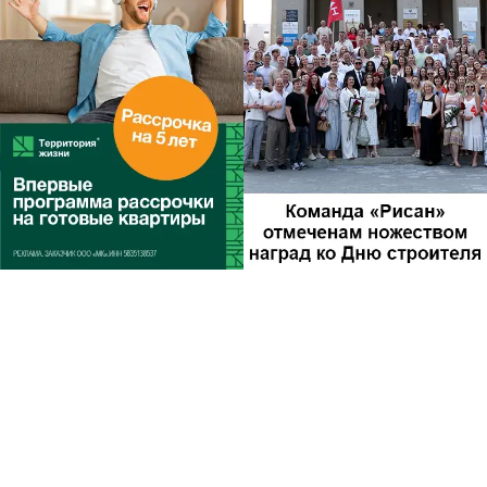
Другие