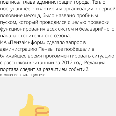
подписал глава администрации города. Тепло,
поступавшее в квартиры и организации в первой
половине месяца, было названо пробным
пуском, который проводился с целью проверки
функционирования всех систем и безаварийного
начала отопительного сезона.
ИА «ПензаИнформ» сделало запрос в
администрацию Пензы, где пообещали в
ближайшее время прокомментировать ситуацию
с рассылкой квитанций за 2012 год. Редакция
портала следит за развитием событий.
отопление
квитанция
счет
Палец вверх!