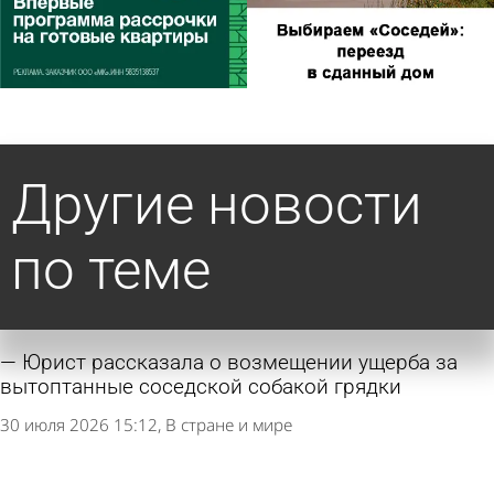
Другие новости
по теме
Юрист рассказала о возмещении ущерба за
вытоптанные соседской собакой грядки
30 июля 2026 15:12
В стране и мире