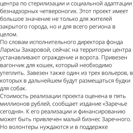
центра по стерилизации и социальной адаптации
безнадзорных четвероногих. Этот проект имеет
большое значение не только для жителей
закрытого города, но и для всего региона в
целом.
По словам исполнительного директора фонда
Ларисы Захаровой, сейчас на территории центра
устанавливают ограждение и ворота. Привезен
вагончик для кошек, который необходимо
утеплить. Завезен также один из трех вольеров, в
которых в дальнейшем будут размещаться будки
для собак.
Стоимость реализации проекта оценена в пять
миллионов рублей, сообщает издание «Заречье
сегодня». К его реализации и финансированию
может быть привлечен малый бизнес Заречного.
Но волонтеры нуждаются и в поддержке