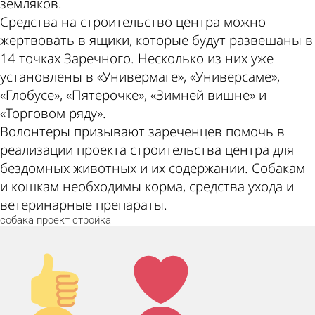
земляков.
Средства на строительство центра можно
жертвовать в ящики, которые будут развешаны в
14 точках Заречного. Несколько из них уже
установлены в «Универмаге», «Универсаме»,
«Глобусе», «Пятерочке», «Зимней вишне» и
«Торговом ряду».
Волонтеры призывают зареченцев помочь в
реализации проекта строительства центра для
бездомных животных и их содержании. Собакам
и кошкам необходимы корма, средства ухода и
ветеринарные препараты.
собака
проект
стройка
Палец
Лайк!
вверх!