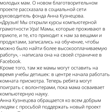
молодых мам. О новом благотворительном
проекте рассказала в социальной сети
руководитель фонда Анна Кузнецова.
«Друзья! Мы открыли курсы компьютерной
грамотности Ура! Мамы, которые проживают в
приюте, и те, кто приходит к нам за вещами и
продуктами, записались на обучение, чтобы
можно было найти более высокооплачиваемую
работу», - написала она на своей страничке в
Facebook.
Кроме того, там же мамы могут оставить на
время учебы детишек: в центре начала работать
комната присмотра. Теперь ребята могут
поиграть с волонтерами, пока мама осваивает
компьютерную науку.
Анна Кузнецова обращается ко всем добрым
людям с просьбой поддержать новый проект