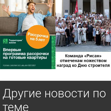
Другие новости по
теме