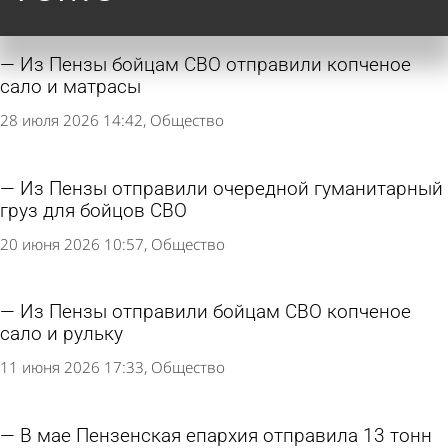
Из Пензы бойцам СВО отправили копченое
сало и матрасы
28 июля 2026 14:42
Общество
Из Пензы отправили очередной гуманитарный
груз для бойцов СВО
20 июня 2026 10:57
Общество
Из Пензы отправили бойцам СВО копченое
сало и рульку
11 июня 2026 17:33
Общество
В мае Пензенская епархия отправила 13 тонн