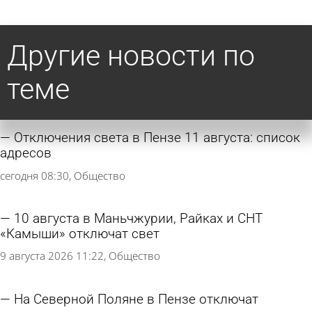
Другие новости по
теме
Отключения света в Пензе 11 августа: список
адресов
сегодня 08:30
Общество
10 августа в Маньчжурии, Райках и СНТ
«Камыши» отключат свет
9 августа 2026 11:22
Общество
На Северной Поляне в Пензе отключат