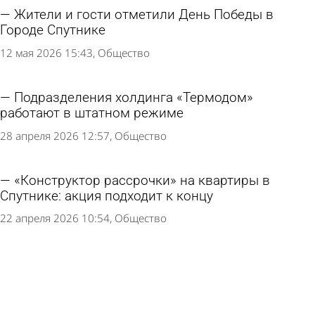
Жители и гости отметили День Победы в
Городе Спутнике
12 мая 2026 15:43
Общество
Подразделения холдинга «Термодом»
работают в штатном режиме
28 апреля 2026 12:57
Общество
«Конструктор рассрочки» на квартиры в
Спутнике: акция подходит к концу
22 апреля 2026 10:54
Общество
«Термодом» запустил «Конструктор
рассрочки» на квартиры в Спутнике
8 апреля 2026 16:04
Общество