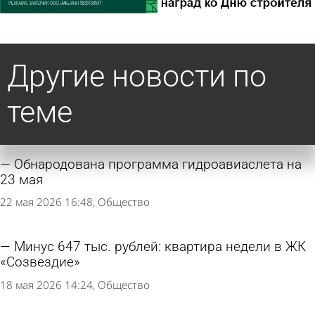
Другие новости по
теме
Обнародована программа гидроавиаслета на
23 мая
22 мая 2026 16:48
Общество
Минус 647 тыс. рублей: квартира недели в ЖК
«Созвездие»
18 мая 2026 14:24
Общество