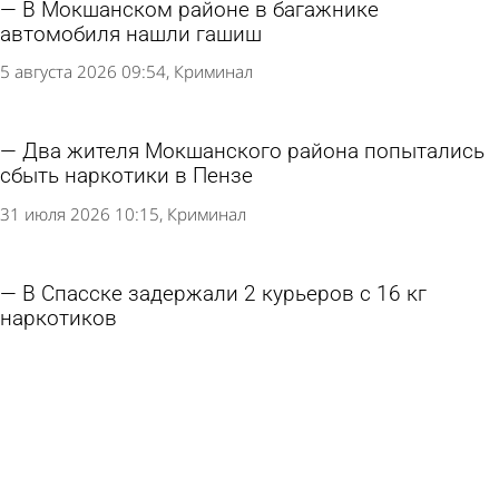
В Мокшанском районе в багажнике
автомобиля нашли гашиш
5 августа 2026 09:54
Криминал
Два жителя Мокшанского района попытались
сбыть наркотики в Пензе
31 июля 2026 10:15
Криминал
В Спасске задержали 2 курьеров с 16 кг
наркотиков
23 июля 2026 13:08
Криминал
Пензенца посадили за необычный подарок на
день рождения
21 июля 2026 17:51
Криминал