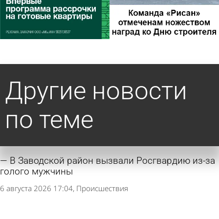
Другие новости
по теме
В Заводской район вызвали Росгвардию из-за
голого мужчины
6 августа 2026 17:04
Происшествия