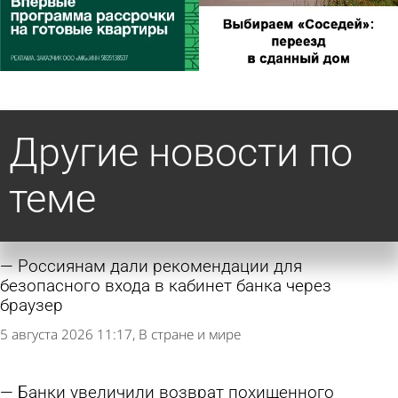
Другие новости по
теме
Россиянам дали рекомендации для
безопасного входа в кабинет банка через
браузер
5 августа 2026 11:17
В стране и мире
Банки увеличили возврат похищенного