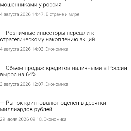
мошенниками у россиян
4 августа 2026 14:47
В стране и мире
Розничные инвесторы перешли к
стратегическому накоплению акций
4 августа 2026 14:03
Экономика
Объем продаж кредитов наличными в России
вырос на 64%
3 августа 2026 12:07
Экономика
Рынок криптовалют оценен в десятки
миллиардов рублей
29 июля 2026 09:18
Экономика