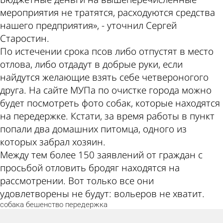
мероприятия не тратятся, расходуются средства
нашего предприятия», - уточнил Сергей
Старостин.
По истечении срока псов либо отпустят в место
отлова, либо отдадут в добрые руки, если
найдутся желающие взять себе четвероногого
друга. На сайте МУПа по очистке города можно
будет посмотреть фото собак, которые находятся
на передержке. Кстати, за время работы в пункт
попали два домашних питомца, одного из
которых забрал хозяин.
Между тем более 150 заявлений от граждан с
просьбой отловить бродяг находятся на
рассмотрении. Вот только все они
удовлетворены не будут: вольеров не хватит.
собака
бешенство
передержка