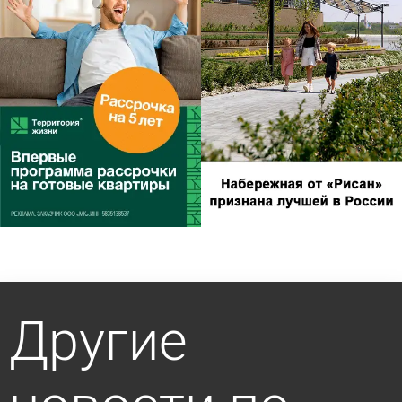
Другие