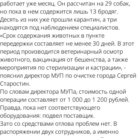
работает уже месяц. Он рассчитан на 29 собак,
но пока в нем содержится лишь 13 бродяг.
Десять из них уже прошли карантин, а три
находятся под наблюдением специалистов.
«Срок содержания животных в пункте
передержки составляет не менее 30 дней. В этот
период производится ветеринарный осмотр
животного, вакцинация от бешенства, а также
мероприятия по стерилизации и кастрации», -
пояснил директор МУП по очистке города Сергей
Старостин.
По словам директора МУПа, стоимость одной
операции составляет от 1 000 до 1 200 рублей.
Правда, пока нет соответствующего
оборудования: подвел поставщик.
Зато со средствами отлова проблем нет. В
распоряжении двух сотрудников, а именно