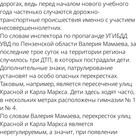
дорогах, ведь перед началом нового учебного
года частенько случаются дорожно-
транспортные происшествия именно с участием
несовершеннолетних.
По словам инспектора по пропаганде УГИБДД
УВД по Пензенской области Валерия Мамаева, за
последние трое суток на территории региона
случилось три ДТП, в которых пострадали дети.
Дополнительные знаки, патрулирование
установят на особо опасных перекрестках.
Таковым, например, является пересечение улиц
Красной и Карла Маркса. Дети здесь ходят часто,
в нескольких метрах расположены гимназии № 1
и № 4.
По словам Валерия Мамаева, перекресток улиц
Красной и Карла Маркса является
нерегулируемым, а значит, при появлении