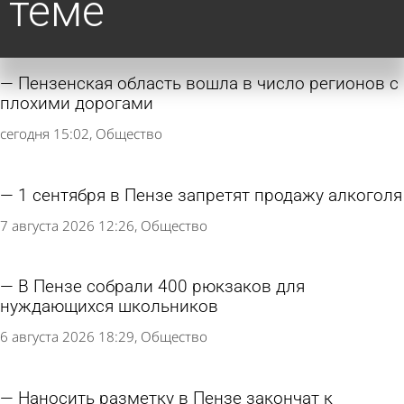
теме
Пензенская область вошла в число регионов с
плохими дорогами
сегодня 15:02
Общество
1 сентября в Пензе запретят продажу алкоголя
7 августа 2026 12:26
Общество
В Пензе собрали 400 рюкзаков для
нуждающихся школьников
6 августа 2026 18:29
Общество
Наносить разметку в Пензе закончат к