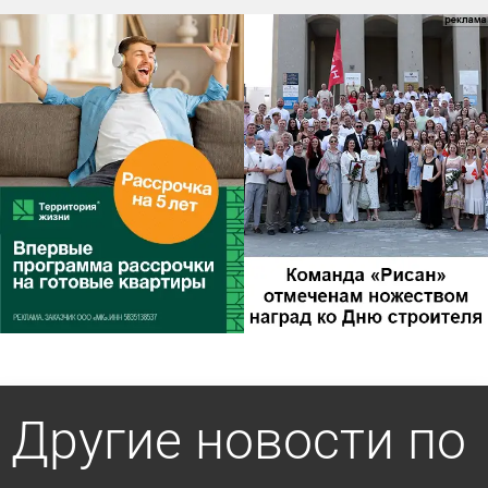
Другие новости по