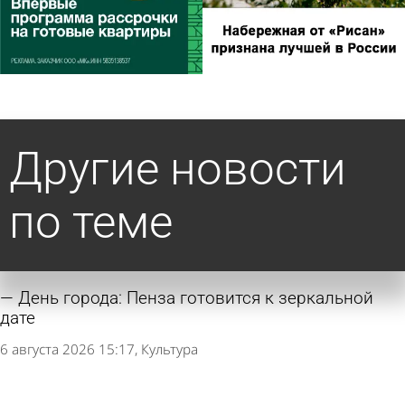
Другие новости
по теме
День города: Пенза готовится к зеркальной
дате
6 августа 2026 15:17
Культура