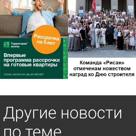
Другие новости
по теме