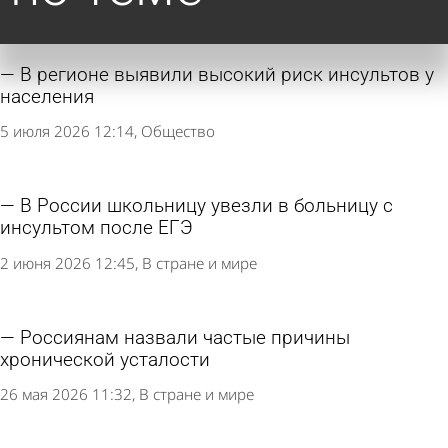
В регионе выявили высокий риск инсультов у
населения
5 июля 2026 12:14
Общество
В России школьницу увезли в больницу с
инсультом после ЕГЭ
2 июня 2026 12:45
В стране и мире
Россиянам назвали частые причины
хронической усталости
26 мая 2026 11:32
В стране и мире