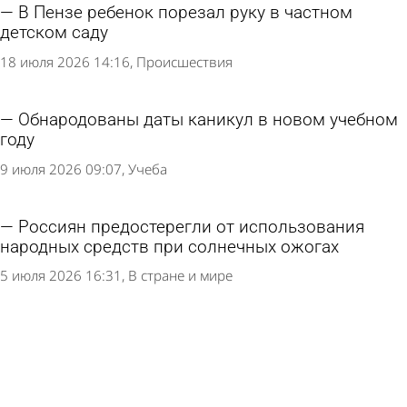
В Пензе ребенок порезал руку в частном
детском саду
18 июля 2026 14:16
Происшествия
Обнародованы даты каникул в новом учебном
году
9 июля 2026 09:07
Учеба
Россиян предостерегли от использования
народных средств при солнечных ожогах
5 июля 2026 16:31
В стране и мире
В Пензе во время атаки БПЛА пострадали 2
человека
1 июля 2026 14:50
Происшествия