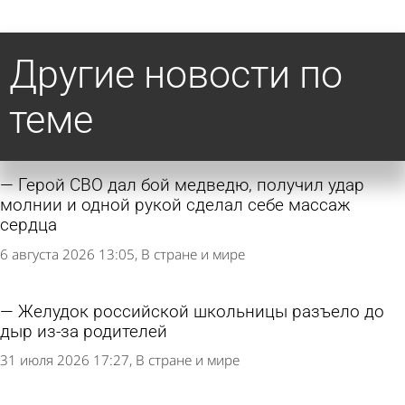
Другие новости по
теме
Герой СВО дал бой медведю, получил удар
молнии и одной рукой сделал себе массаж
сердца
6 августа 2026 13:05
В стране и мире
Желудок российской школьницы разъело до
дыр из-за родителей
31 июля 2026 17:27
В стране и мире