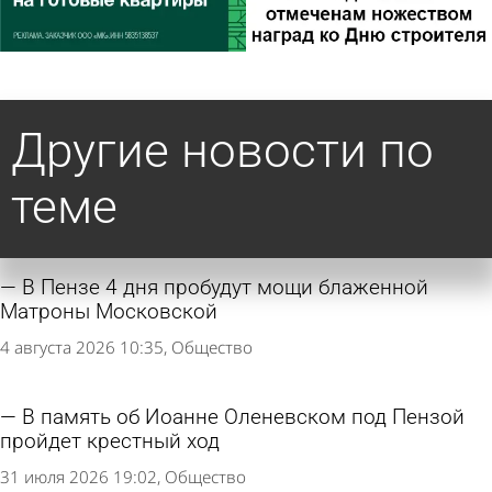
Другие новости по
теме
В Пензе 4 дня пробудут мощи блаженной
Матроны Московской
4 августа 2026 10:35
Общество
В память об Иоанне Оленевском под Пензой
пройдет крестный ход
31 июля 2026 19:02
Общество