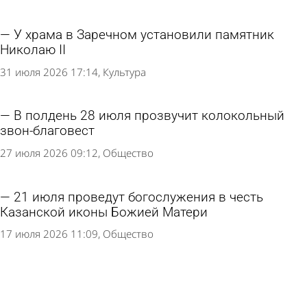
У храма в Заречном установили памятник
Николаю II
31 июля 2026 17:14
Культура
В полдень 28 июля прозвучит колокольный
звон-благовест
27 июля 2026 09:12
Общество
21 июля проведут богослужения в честь
Казанской иконы Божией Матери
17 июля 2026 11:09
Общество
В Пензенскую область привезут копию
Годеновского креста