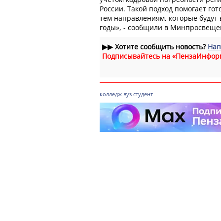
России. Такой подход помогает го
тем направлениям, которые будут
годы», - сообщили в Минпросвеще
▶▶
Хотите сообщить новость?
Нап
Подписывайтесь на «ПензаИнфор
колледж
вуз
студент