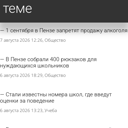
теме
1 сентября в Пензе запретят продажу алкоголя
7 августа 2026 12:26
Общество
В Пензе собрали 400 рюкзаков для
нуждающихся школьников
6 августа 2026 18:29
Общество
Стали известны номера школ, где введут
оценки за поведение
6 августа 2026 13:23
Учеба