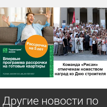
Другие новости по