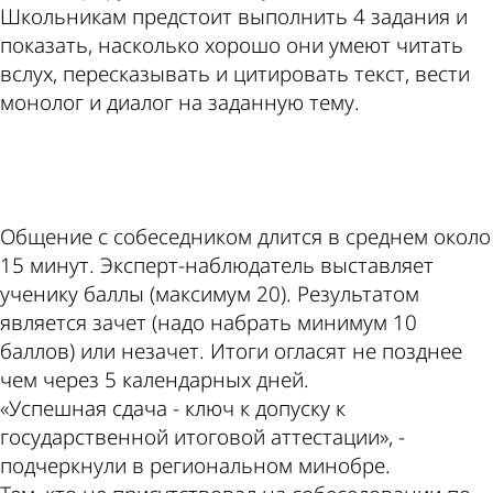
Школьникам предстоит выполнить 4 задания и
показать, насколько хорошо они умеют читать
вслух, пересказывать и цитировать текст, вести
монолог и диалог на заданную тему.
ad
Общение с собеседником длится в среднем около
15 минут. Эксперт-наблюдатель выставляет
ученику баллы (максимум 20). Результатом
является зачет (надо набрать минимум 10
баллов) или незачет. Итоги огласят не позднее
чем через 5 календарных дней.
«Успешная сдача - ключ к допуску к
государственной итоговой аттестации», -
подчеркнули в региональном минобре.