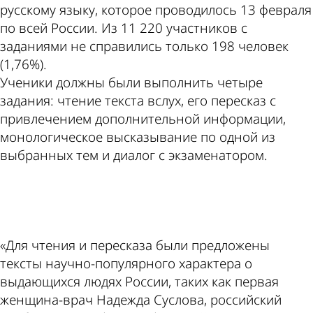
русскому языку, которое проводилось 13 февраля
по всей России. Из 11 220 участников с
заданиями не справились только 198 человек
(1,76%).
Ученики должны были выполнить четыре
задания: чтение текста вслух, его пересказ с
привлечением дополнительной информации,
монологическое высказывание по одной из
выбранных тем и диалог с экзаменатором.
ad
«Для чтения и пересказа были предложены
тексты научно-популярного характера о
выдающихся людях России, таких как первая
женщина-врач Надежда Суслова, российский