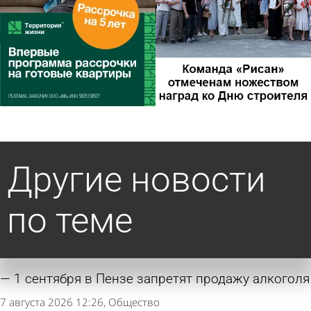
Другие новости
по теме
1 сентября в Пензе запретят продажу алкоголя
7 августа 2026 12:26
Общество