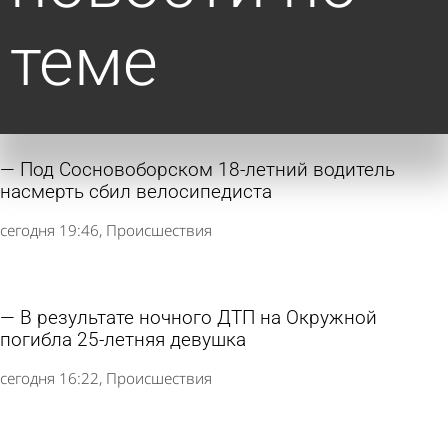
теме
Под Сосновоборском 18-летний водитель
насмерть сбил велосипедиста
сегодня 19:46
Происшествия
В результате ночного ДТП на Окружной
погибла 25-летняя девушка
сегодня 16:22
Происшествия