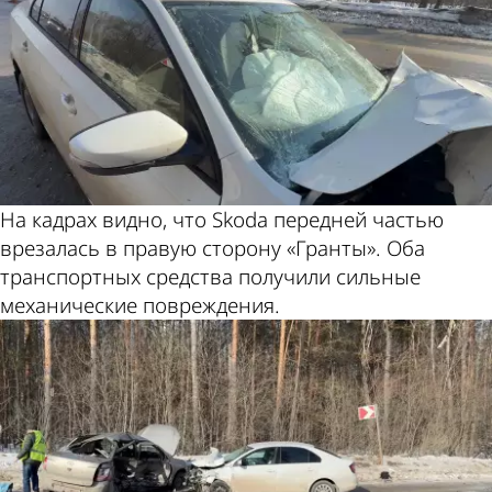
На кадрах видно, что Skoda передней частью
врезалась в правую сторону «Гранты». Оба
транспортных средства получили сильные
механические повреждения.