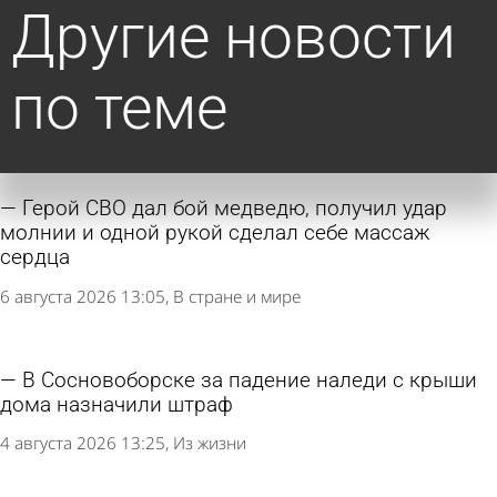
Другие новости
по теме
Герой СВО дал бой медведю, получил удар
молнии и одной рукой сделал себе массаж
сердца
6 августа 2026 13:05
В стране и мире
В Сосновоборске за падение наледи с крыши
дома назначили штраф
4 августа 2026 13:25
Из жизни