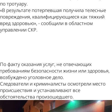
по тротуару.
«В результате потерпевшая получила телесные
повреждения, квалифицирующиеся как тяжкий
вред здоровью», - сообщили в областном
управлении СКР.
ad
По факту оказания услуг, не отвечающих
требованиям безопасности жизни или здоровья,
возбуждено уголовное дело.
Следователи и криминалисты осмотрели место
происшествия и устанавливают все
обстоятельства произошедшего.